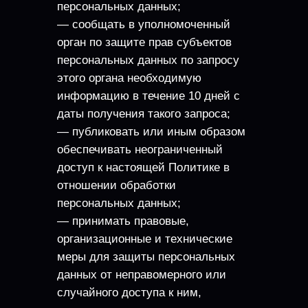
персональных данных;
— сообщать в уполномоченный
орган по защите прав субъектов
персональных данных по запросу
этого органа необходимую
информацию в течение 10 дней с
даты получения такого запроса;
— публиковать или иным образом
обеспечивать неограниченный
доступ к настоящей Политике в
отношении обработки
персональных данных;
— принимать правовые,
организационные и технические
меры для защиты персональных
данных от неправомерного или
случайного доступа к ним,