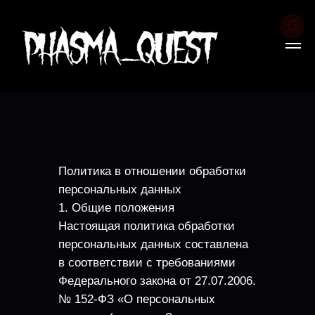
Политика в отношении обработки
персональных данных
1. Общие положения
Настоящая политика обработки
персональных данных составлена
в соответствии с требованиями
Федерального закона от 27.07.2006.
№ 152-ФЗ «О персональных