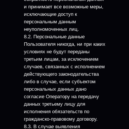
и принимает все возможные меры,
исключающие доступ к
персональным данным
неуполномоченных лиц.
8.2. Персональные данные
Пользователя никогда, ни при каких
условиях не будут переданы
третьим лицам, за исключением
случаев, связанных с исполнением
действующего законодательства
либо в случае, если субъектом
персональных данных дано
согласие Оператору на передачу
данных третьему лицу для
исполнения обязательств по
гражданско-правовому договору.
8.3. В случае выявления