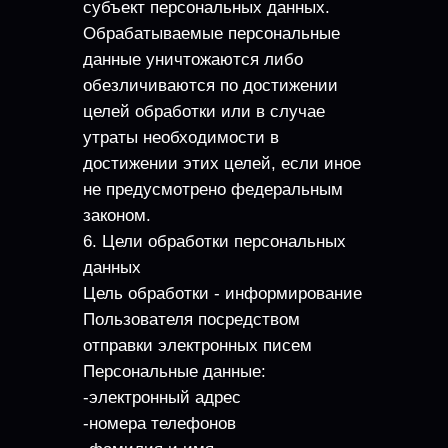
субъект персональных данных.
Обрабатываемые персональные
данные уничтожаются либо
обезличиваются по достижении
целей обработки или в случае
утраты необходимости в
достижении этих целей, если иное
не предусмотрено федеральным
законом.
6. Цели обработки персональных
данных
Цель обработки - информирование
Пользователя посредством
отправки электронных писем
Персональные данные:
-электронный адрес
-номера телефонов