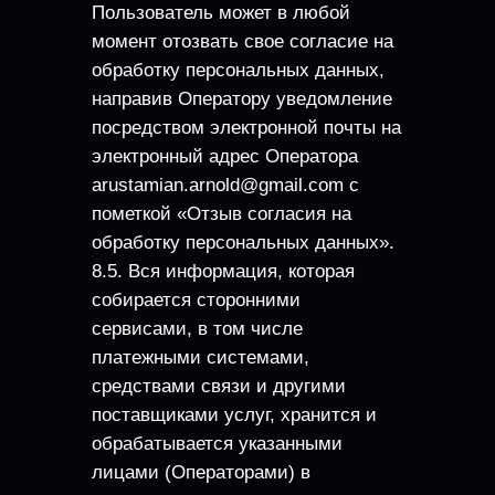
Пользователь может в любой
момент отозвать свое согласие на
обработку персональных данных,
направив Оператору уведомление
посредством электронной почты на
электронный адрес Оператора
arustamian.arnold@gmail.com с
пометкой «Отзыв согласия на
обработку персональных данных».
8.5. Вся информация, которая
собирается сторонними
сервисами, в том числе
платежными системами,
средствами связи и другими
поставщиками услуг, хранится и
обрабатывается указанными
лицами (Операторами) в