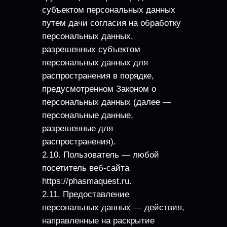
субъектом персональных данных
путем дачи согласия на обработку
персональных данных,
разрешенных субъектом
персональных данных для
распространения в порядке,
предусмотренном Законом о
персональных данных (далее —
персональные данные,
разрешенные для
распространения).
2.10. Пользователь — любой
посетитель веб-сайта
https://phasmaquest.ru.
2.11. Предоставление
персональных данных — действия,
направленные на раскрытие