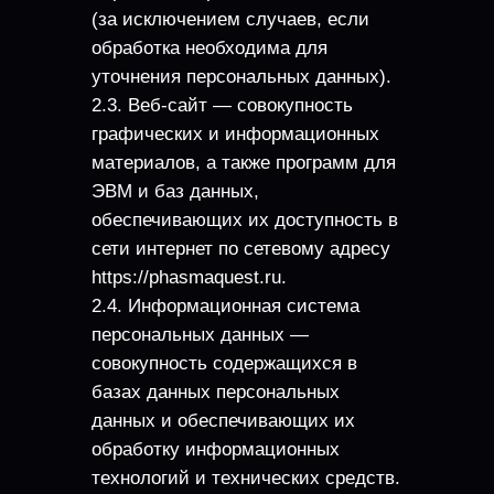
(за исключением случаев, если
обработка необходима для
уточнения персональных данных).
2.3. Веб-сайт — совокупность
графических и информационных
материалов, а также программ для
ЭВМ и баз данных,
обеспечивающих их доступность в
сети интернет по сетевому адресу
https://phasmaquest.ru.
2.4. Информационная система
персональных данных —
совокупность содержащихся в
базах данных персональных
данных и обеспечивающих их
обработку информационных
технологий и технических средств.