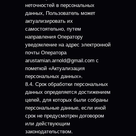
неточностей в персональных
данных, Пользователь может
актуализировать их
самостоятельно, путем
направления Оператору
уведомление на адрес электронной
почты Оператора
arustamian.arnold@gmail.com с
пометкой «Актуализация
персональных данных».
8.4. Срок обработки персональных
данных определяется достижением
целей, для которых были собраны
персональные данные, если иной
срок не предусмотрен договором
или действующим
законодательством.