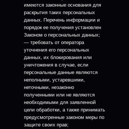
имеются законные основания для
раскрытия таких персональных
данных. Перечень информации и
порядок ее получения установлен
Законом о персональных данных;
— требовать от оператора
уточнения его персональных
данных, их блокирования или
уничтожения в случае, если
персональные данные являются
неполными, устаревшими,
неточными, незаконно
полученными или не являются
необходимыми для заявленной
цели обработки, а также принимать
предусмотренные законом меры по
защите своих прав;