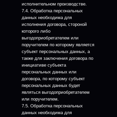
исполнительном производстве.
7.4. Обработка персональных
данных необходима для
исполнения договора, стороной
которого либо
выгодоприобретателем или
поручителем по которому является
субъект персональных данных, а
также для заключения договора по
инициативе субъекта
персональных данных или
договора, по которому субъект
персональных данных будет
являться выгодоприобретателем
или поручителем.
7.5. Обработка персональных
данных необходима для