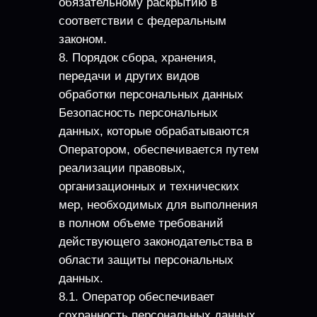
обязательному раскрытию в
соответствии с федеральным
законом.
8. Порядок сбора, хранения,
передачи и других видов
обработки персональных данных
Безопасность персональных
данных, которые обрабатываются
Оператором, обеспечивается путем
реализации правовых,
организационных и технических
мер, необходимых для выполнения
в полном объеме требований
действующего законодательства в
области защиты персональных
данных.
8.1. Оператор обеспечивает
сохранность персональных данных