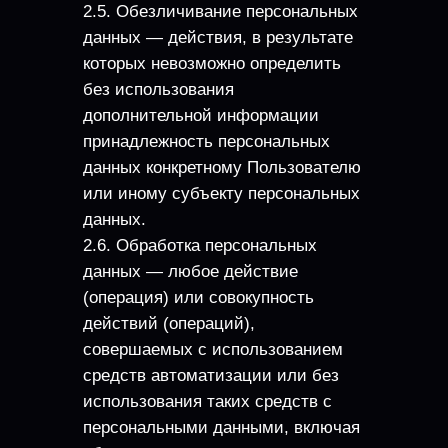
2.5. Обезличивание персональных
данных — действия, в результате
которых невозможно определить
без использования
дополнительной информации
принадлежность персональных
данных конкретному Пользователю
или иному субъекту персональных
данных.
2.6. Обработка персональных
данных — любое действие
(операция) или совокупность
действий (операций),
совершаемых с использованием
средств автоматизации или без
использования таких средств с
персональными данными, включая