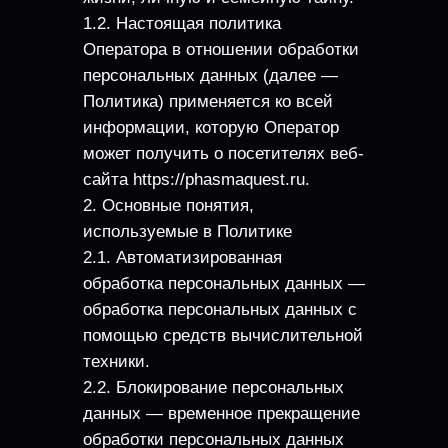
1.2. Настоящая политика
Оператора в отношении обработки
персональных данных (далее —
Политика) применяется ко всей
информации, которую Оператор
может получить о посетителях веб-
сайта https://phasmaquest.ru.
2. Основные понятия,
используемые в Политике
2.1. Автоматизированная
обработка персональных данных —
обработка персональных данных с
помощью средств вычислительной
техники.
2.2. Блокирование персональных
данных — временное прекращение
обработки персональных данных