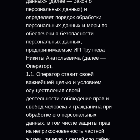
данных» (далее — Закон о
персональных данных) и
определяет порядок обработки
персональных данных и меры по
обеспечению безопасности
персональных данных,
предпринимаемые ИП Трутнева
Никиты Анатольевича (далее —
Оператор).
1.1. Оператор ставит своей
важнейшей целью и условием
осуществления своей
деятельности соблюдение прав и
свобод человека и гражданина при
обработке его персональных
данных, в том числе защиты прав
на неприкосновенность частной
жизни, личную и семейную тайну.