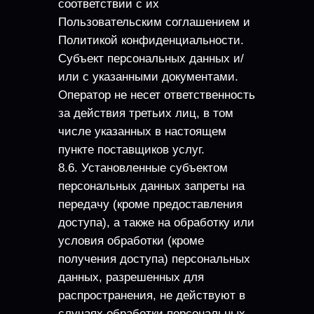
соответствии с их
Пользовательским соглашением и
Политикой конфиденциальности.
Субъект персональных данных и/
или с указанными документами.
Оператор не несет ответственность
за действия третьих лиц, в том
числе указанных в настоящем
пункте поставщиков услуг.
8.6. Установленные субъектом
персональных данных запреты на
передачу (кроме предоставления
доступа), а также на обработку или
условия обработки (кроме
получения доступа) персональных
данных, разрешенных для
распространения, не действуют в
случаях обработки персональных