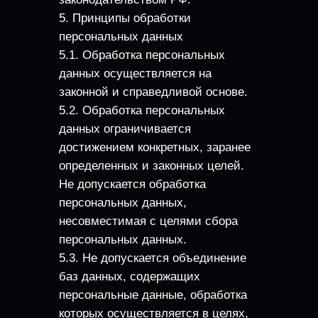
5. Принципы обработки
персональных данных
5.1. Обработка персональных
данных осуществляется на
законной и справедливой основе.
5.2. Обработка персональных
данных ограничивается
достижением конкретных, заранее
определенных и законных целей.
Не допускается обработка
персональных данных,
несовместимая с целями сбора
персональных данных.
5.3. Не допускается объединение
баз данных, содержащих
персональные данные, обработка
которых осуществляется в целях,