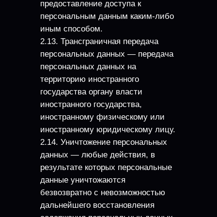
предоставление доступа к
персональным данным каким-либо
иным способом.
2.13. Трансграничная передача
персональных данных — передача
персональных данных на
территорию иностранного
государства органу власти
иностранного государства,
иностранному физическому или
иностранному юридическому лицу.
2.14. Уничтожение персональных
данных — любые действия, в
результате которых персональные
данные уничтожаются
безвозвратно с невозможностью
дальнейшего восстановления