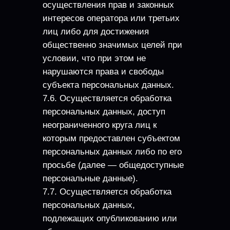
осуществления прав и законных
интересов оператора или третьих
лиц либо для достижения
общественно значимых целей при
условии, что при этом не
нарушаются права и свободы
субъекта персональных данных.
7.6. Осуществляется обработка
персональных данных, доступ
неограниченного круга лиц к
которым предоставлен субъектом
персональных данных либо по его
просьбе (далее — общедоступные
персональные данные).
7.7. Осуществляется обработка
персональных данных,
подлежащих опубликованию или