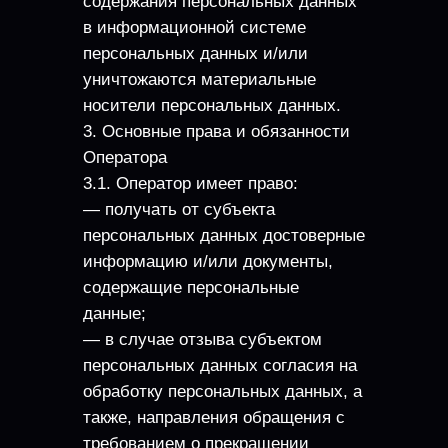
содержания персональных данных
в информационной системе
персональных данных и/или
уничтожаются материальные
носители персональных данных.
3. Основные права и обязанности
Оператора
3.1. Оператор имеет право:
— получать от субъекта
персональных данных достоверные
информацию и/или документы,
содержащие персональные
данные;
— в случае отзыва субъектом
персональных данных согласия на
обработку персональных данных, а
также, направления обращения с
требованием о прекращении