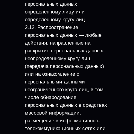
персональных данных
определенному лицу или
определенному кругу лиц.
2.12. Распространение
персональных данных — любые
действия, направленные на
раскрытие персональных данных
неопределенному кругу лиц
(передача персональных данных)
или на ознакомление с
персональными данными
неограниченного круга лиц, в том
числе обнародование
персональных данных в средствах
массовой информации,
размещение в информационно-
телекоммуникационных сетях или