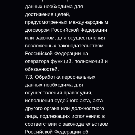
данных необходима для
достижения целей,
предусмотренных международным
договором Российской Федерации
или законом, для осуществления
возложенных законодательством
Российской Федерации на
оператора функций, полномочий и
обязанностей.
7.3. Обработка персональных
данных необходима для
осуществления правосудия,
исполнения судебного акта, акта
другого органа или должностного
лица, подлежащих исполнению в
соответствии с законодательством
Российской Федерации об