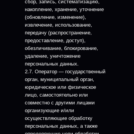
сбор, запись, систематизацию,
накопление, хранение, уточнение
(обновление, изменение),
извлечение, использование,
передачу (распространение,
предоставление, доступ),
обезличивание, блокирование,
удаление, уничтожение
персональных данных.
2.7. Оператор — государственный
орган, муниципальный орган,
юридическое или физическое
лицо, самостоятельно или
совместно с другими лицами
организующие и/или
осуществляющие обработку
персональных данных, а также
определяющие цели обработки