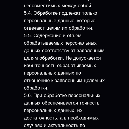
несовместимых между собой.
5.4. Обработке подлежат только
персональные данные, которые
отвечают целям их обработки.
5.5. Содержание и объем
обрабатываемых персональных
данных соответствуют заявленным
целям обработки. Не допускается
избыточность обрабатываемых
персональных данных по
отношению к заявленным целям их
обработки.
5.6. При обработке персональных
данных обеспечивается точность
персональных данных, их
достаточность, а в необходимых
случаях и актуальность по