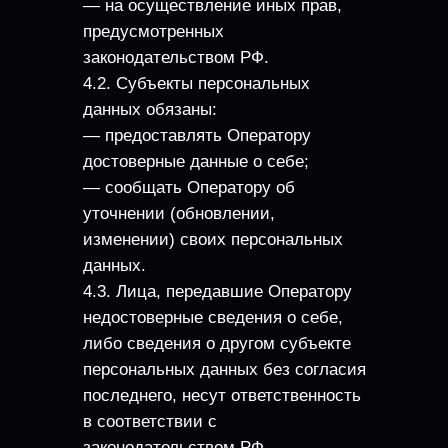
— на осуществление иных прав,
предусмотренных
законодательством РФ.
4.2. Субъекты персональных
данных обязаны:
— предоставлять Оператору
достоверные данные о себе;
— сообщать Оператору об
уточнении (обновлении,
изменении) своих персональных
данных.
4.3. Лица, передавшие Оператору
недостоверные сведения о себе,
либо сведения о другом субъекте
персональных данных без согласия
последнего, несут ответственность
в соответствии с
законодательством РФ.