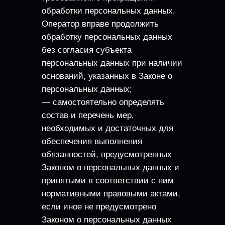
обработки персональных данных,
Оператор вправе продолжить
обработку персональных данных
без согласия субъекта
персональных данных при наличии
оснований, указанных в Законе о
персональных данных;
— самостоятельно определять
состав и перечень мер,
необходимых и достаточных для
обеспечения выполнения
обязанностей, предусмотренных
Законом о персональных данных и
принятыми в соответствии с ним
нормативными правовыми актами,
если иное не предусмотрено
Законом о персональных данных