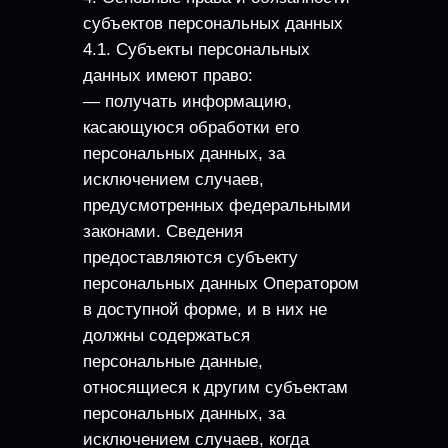
субъектов персональных данных
4.1. Субъекты персональных
данных имеют право:
— получать информацию,
касающуюся обработки его
персональных данных, за
исключением случаев,
предусмотренных федеральными
законами. Сведения
предоставляются субъекту
персональных данных Оператором
в доступной форме, и в них не
должны содержаться
персональные данные,
относящиеся к другим субъектам
персональных данных, за
исключением случаев, когда