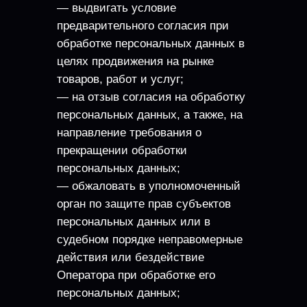
— выдвигать условие
предварительного согласия при
обработке персональных данных в
целях продвижения на рынке
товаров, работ и услуг;
— на отзыв согласия на обработку
персональных данных, а также, на
направление требования о
прекращении обработки
персональных данных;
— обжаловать в уполномоченный
орган по защите прав субъектов
персональных данных или в
судебном порядке неправомерные
действия или бездействие
Оператора при обработке его
персональных данных;