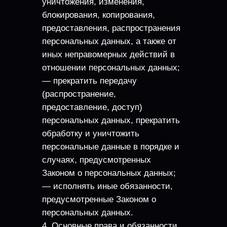
уничтожения, изменения,
блокирования, копирования,
предоставления, распространения
персональных данных, а также от
иных неправомерных действий в
отношении персональных данных;
— прекратить передачу
(распространение,
предоставление, доступ)
персональных данных, прекратить
обработку и уничтожить
персональные данные в порядке и
случаях, предусмотренных
Законом о персональных данных;
— исполнять иные обязанности,
предусмотренные Законом о
персональных данных.
4. Основные права и обязанности