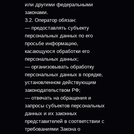
или другими федеральными
законами.
3.2. Оператор обязан:
— предоставлять субъекту
персональных данных по его
просьбе информацию,
касающуюся обработки его
персональных данных;
— организовывать обработку
персональных данных в порядке,
установленном действующим
законодательством РФ;
— отвечать на обращения и
запросы субъектов персональных
данных и их законных
представителей в соответствии с
требованиями Закона о