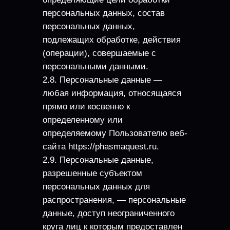
персональных данных, состав
персональных данных,
подлежащих обработке, действия
(операции), совершаемые с
персональными данными.
2.8. Персональные данные —
любая информация, относящаяся
прямо или косвенно к
определенному или
определяемому Пользователю веб-
сайта https://phasmaquest.ru.
2.9. Персональные данные,
разрешенные субъектом
персональных данных для
распространения, — персональные
данные, доступ неограниченного
круга лиц к которым предоставлен