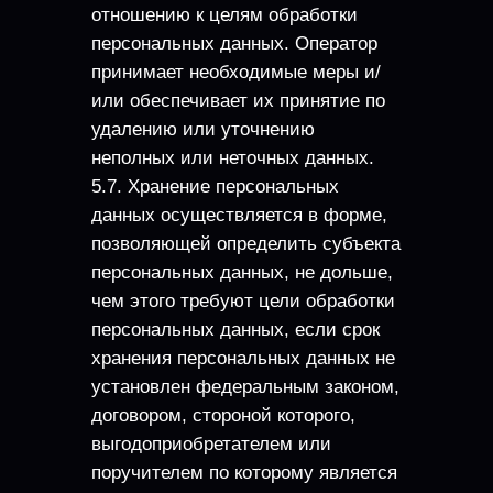
отношению к целям обработки
персональных данных. Оператор
принимает необходимые меры и/
или обеспечивает их принятие по
удалению или уточнению
неполных или неточных данных.
5.7. Хранение персональных
данных осуществляется в форме,
позволяющей определить субъекта
персональных данных, не дольше,
чем этого требуют цели обработки
персональных данных, если срок
хранения персональных данных не
установлен федеральным законом,
договором, стороной которого,
выгодоприобретателем или
поручителем по которому является