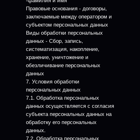
-фамилия и имя
Правовые основания - договоры,
заключаемые между оператором и
субъектом персональных данных
Виды обработки персональных
данных - Сбор, запись,
систематизация, накопление,
хранение, уничтожение и
обезличивание персональных
данных
7. Условия обработки
персональных данных
7.1. Обработка персональных
данных осуществляется с согласия
субъекта персональных данных на
обработку его персональных
данных.
7.2. Обработка персональных